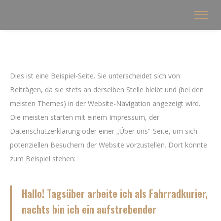
Dies ist eine Beispiel-Seite. Sie unterscheidet sich von
Beiträgen, da sie stets an derselben Stelle bleibt und (bei den
meisten Themes) in der Website-Navigation angezeigt wird.
Die meisten starten mit einem Impressum, der
Datenschutzerklärung oder einer „Über uns“-Seite, um sich
potenziellen Besuchern der Website vorzustellen. Dort könnte
zum Beispiel stehen:
Hallo! Tagsüber arbeite ich als Fahrradkurier,
nachts bin ich ein aufstrebender