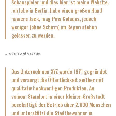
Schauspieler und dies hier ist meine Website.
Ich lebe in Berlin, habe einen großen Hund
namens Jack, mag Piña Coladas, jedoch
weniger (ohne Schirm) im Regen stehen
gelassen zu werden.
… oder so etwas wie:
Das Unternehmen XYZ wurde 1971 gegründet
und versorgt die Öffentlichkeit seither mit
qualitativ hochwertigen Produkten. An
seinem Standort in einer kleinen Großstadt
beschäftigt der Betrieb über 2.000 Menschen
und unterstützt die Stadtbewohner in