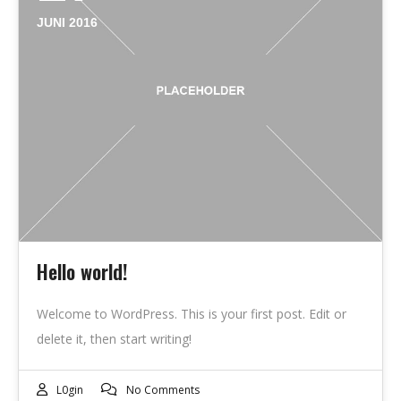
JUNI 2016
Hello world!
Welcome to WordPress. This is your first post. Edit or
delete it, then start writing!
L0gin
No Comments